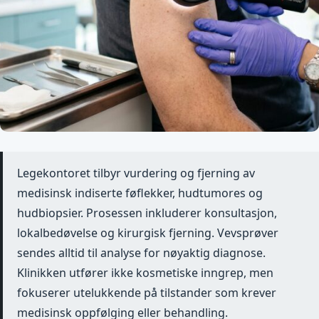
Legekontoret tilbyr vurdering og fjerning av
medisinsk indiserte føflekker, hudtumores og
hudbiopsier. Prosessen inkluderer konsultasjon,
lokalbedøvelse og kirurgisk fjerning. Vevsprøver
sendes alltid til analyse for nøyaktig diagnose.
Klinikken utfører ikke kosmetiske inngrep, men
fokuserer utelukkende på tilstander som krever
medisinsk oppfølging eller behandling.