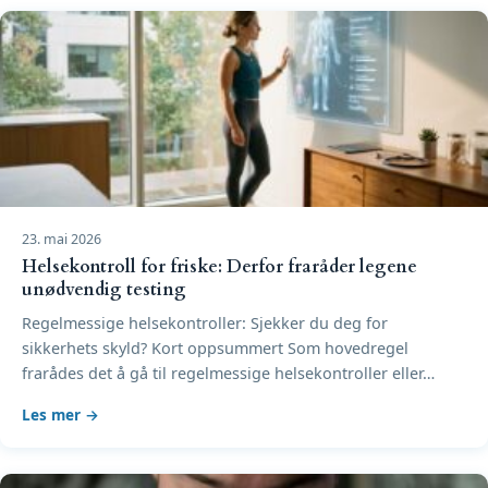
23. mai 2026
Helsekontroll for friske: Derfor fraråder legene
unødvendig testing
Regelmessige helsekontroller: Sjekker du deg for
sikkerhets skyld? Kort oppsummert Som hovedregel
frarådes det å gå til regelmessige helsekontroller eller…
Les mer →