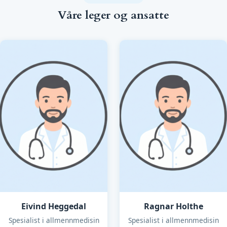
Våre leger og ansatte
Eivind Heggedal
Ragnar Holthe
Spesialist i allmennmedisin
Spesialist i allmennmedisin